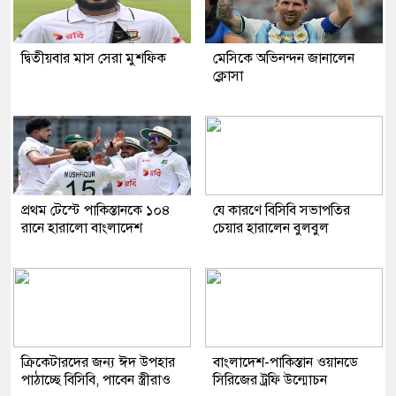
দ্বিতীয়বার মাস সেরা মুশফিক
মেসিকে অভিনন্দন জানালেন
ক্লোসা
প্রথম টেস্টে পাকিস্তানকে ১০৪
যে কারণে বিসিবি সভাপতির
রানে হারালো বাংলাদেশ
চেয়ার হারালেন বুলবুল
ক্রিকেটারদের জন্য ঈদ উপহার
বাংলাদেশ-পাকিস্তান ওয়ানডে
পাঠাচ্ছে বিসিবি, পাবেন স্ত্রীরাও
সিরিজের ট্রফি উন্মোচন