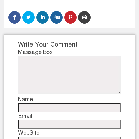
Write Your Comment
Massage Box
Name
Email
WebSite