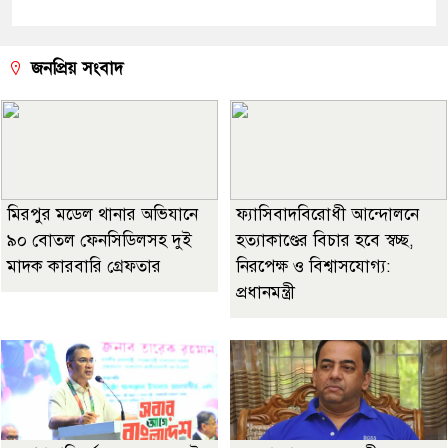
জনপ্রিয় সংবাদ
মিরপুর মডেল থানার অভিযানে
ফ্যাসিবাদবিরোধী আন্দোলনে
৯০ বোতল ফেনসিডিলসহ দুই
হত্যাকাণ্ডের বিচার হবে স্বচ্ছ,
মাদক কারবারি গ্রেফতার
নিরপেক্ষ ও বিশ্বাসযোগ্য:
প্রধানমন্ত্রী