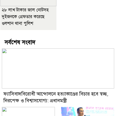
২৮ লাখ টাকার জাল নোটসহ
দুইজনকে গ্রেফতার করেছে
গুলশান থানা পুলিশ
সর্বশেষ সংবাদ
ফ্যাসিবাদবিরোধী আন্দোলনে হত্যাকাণ্ডের বিচার হবে স্বচ্ছ,
নিরপেক্ষ ও বিশ্বাসযোগ্য: প্রধানমন্ত্রী