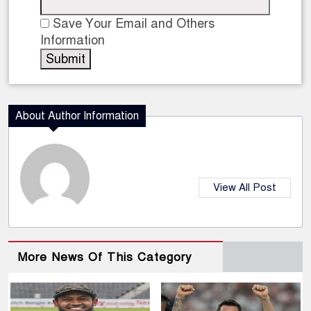
Save Your Email and Others
Information
About Author Information
View All Post
More News Of This Category