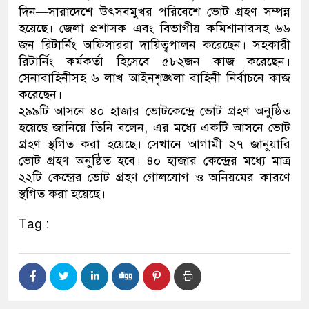
দিন—সারাদেশে উৎসবমুখর পরিবেশে ভোট গ্রহণ সম্পন্ন
নেতৃত্ব ও গণতন্ত্রের মূর্তমান প্রত
হয়েছে। জেলা প্রশাসক এবং বিভাগীয় কমিশানারসহ ৬৬
জন রিটার্নিং অফিসাররা দায়িত্বপালন করেছেন। সহকারী
রিটার্নিং কর্মকর্তা হিসেবে ৫৮২জন কাজ করেছেন।
সেনাবাহিনীসহ ৬ লাখ আইনশৃঙ্খলা বাহিনী নির্বাচনে কাজ
করেছেন।
২৯৯টি আসনে ৪০ হাজার ভোটকেন্দ্রে ভোট গ্রহণ অনুষ্ঠিত
হয়েছে জানিয়ে তিনি বলেন, এর মধ্যে একটি আসনে ভোট
গ্রহণ স্থগিত করা হয়েছে। সেখানে আগামী ২৭ জানুয়ারি
ভোট গ্রহণ অনুষ্ঠিত হবে। ৪০ হাজার কেন্দ্রের মধ্যে মাত্র
২২টি কেন্দ্রের ভোট গ্রহণ গোলযোগ ও অনিয়মের কারণে
স্থগিত করা হয়েছে।
Tag :