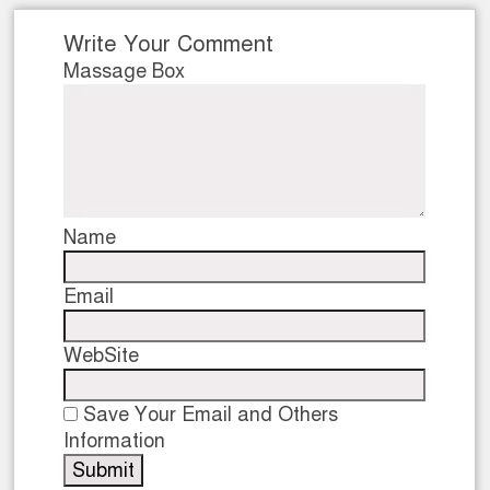
Write Your Comment
Massage Box
Name
Email
WebSite
Save Your Email and Others
Information