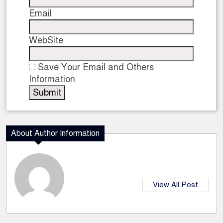
Email
WebSite
Save Your Email and Others
Information
About Author Information
View All Post