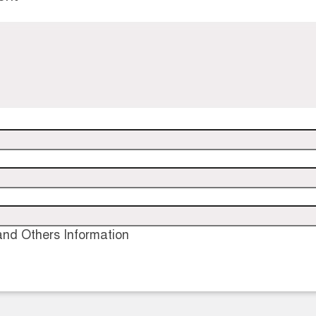
nd Others Information