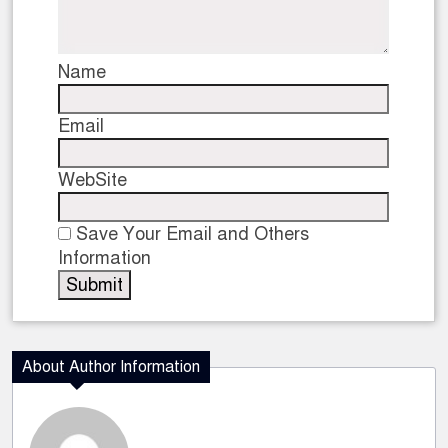
Name
Email
WebSite
Save Your Email and Others
Information
About Author Information