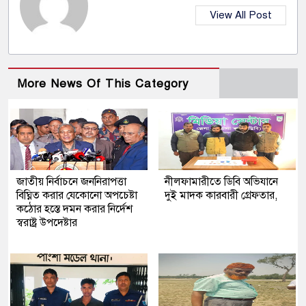
View All Post
More News Of This Category
জাতীয় নির্বাচনে জননিরাপত্তা
নীলফামারীতে ডিবি অভিযানে
বিঘ্নিত করার যেকোনো অপচেষ্টা
দুই মাদক কারবারী গ্রেফতার,
কঠোর হস্তে দমন করার নির্দেশ
স্বরাষ্ট্র উপদেষ্টার