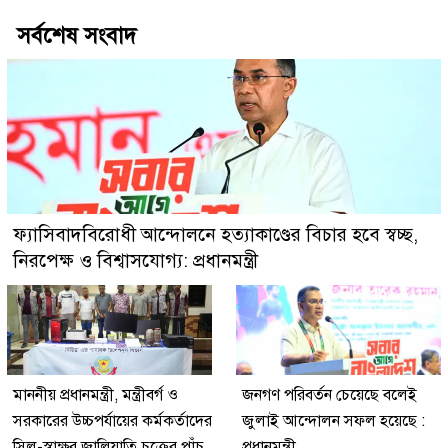
সর্বশেষ সংবাদ
ফ্যাসিবাদবিরোধী আন্দোলনে হত্যাকাণ্ডের বিচার হবে স্বচ্ছ,
নিরপেক্ষ ও বিশ্বাসযোগ্য: প্রধানমন্ত্রী
মাননীয় প্রধানমন্ত্রী, মন্ত্রীবর্গ ও
জনগণ পরিবর্তন চেয়েছে বলেই
সরকারের উচ্চপর্যায়ের কর্মকর্তাদের
জুলাই আন্দোলন সফল হয়েছে :
সিল-স্বাক্ষর জালিয়াতি চক্রের পাঁচ
প্রধানমন্ত্রী