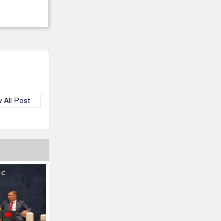
 All Post