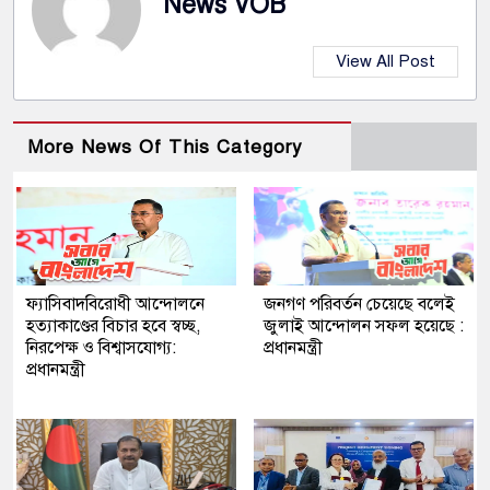
News VOB
View All Post
More News Of This Category
ফ্যাসিবাদবিরোধী আন্দোলনে
জনগণ পরিবর্তন চেয়েছে বলেই
হত্যাকাণ্ডের বিচার হবে স্বচ্ছ,
জুলাই আন্দোলন সফল হয়েছে :
নিরপেক্ষ ও বিশ্বাসযোগ্য:
প্রধানমন্ত্রী
প্রধানমন্ত্রী