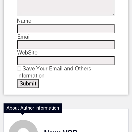
Name
Email
WebSite
Save Your Email and Others
Information
About Author Information