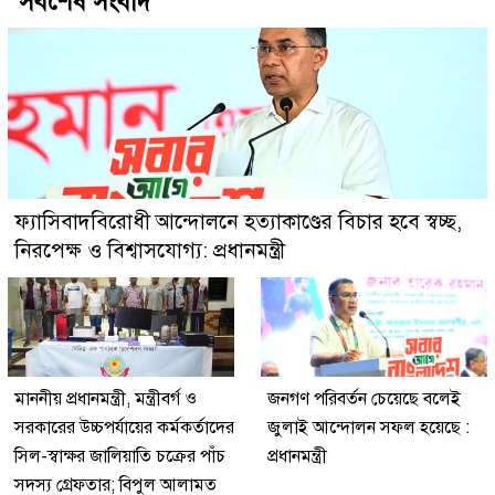
সর্বশেষ সংবাদ
ফ্যাসিবাদবিরোধী আন্দোলনে হত্যাকাণ্ডের বিচার হবে স্বচ্ছ,
নিরপেক্ষ ও বিশ্বাসযোগ্য: প্রধানমন্ত্রী
মাননীয় প্রধানমন্ত্রী, মন্ত্রীবর্গ ও
জনগণ পরিবর্তন চেয়েছে বলেই
সরকারের উচ্চপর্যায়ের কর্মকর্তাদের
জুলাই আন্দোলন সফল হয়েছে :
সিল-স্বাক্ষর জালিয়াতি চক্রের পাঁচ
প্রধানমন্ত্রী
সদস্য গ্রেফতার; বিপুল আলামত