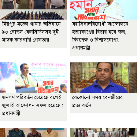
মিরপুর মডেল থানার অভিযানে
ফ্যাসিবাদবিরোধী আন্দোলনে
৯০ বোতল ফেনসিডিলসহ দুই
হত্যাকাণ্ডের বিচার হবে স্বচ্ছ,
মাদক কারবারি গ্রেফতার
নিরপেক্ষ ও বিশ্বাসযোগ্য:
প্রধানমন্ত্রী
জনগণ পরিবর্তন চেয়েছে বলেই
যেকোনো সময় বেনজীরের
জুলাই আন্দোলন সফল হয়েছে :
প্রত্যাবর্তন
প্রধানমন্ত্রী