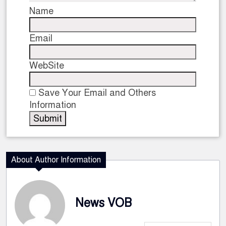
Name
Email
WebSite
Save Your Email and Others
Information
About Author Information
News VOB