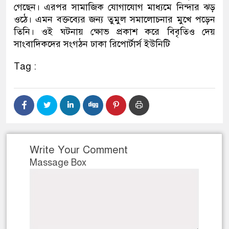
গেছেন। এরপর সামাজিক যোগাযোগ মাধ্যমে নিন্দার ঝড়
ওঠে। এমন বক্তব্যের জন্য তুমুল সমালোচনার মুখে পড়েন
তিনি। ওই ঘটনায় ক্ষোভ প্রকাশ করে বিবৃতিও দেয়
সাংবাদিকদের সংগঠন ঢাকা রিপোর্টার্স ইউনিটি
Tag :
Write Your Comment
Massage Box