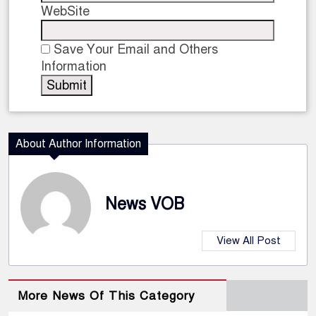
WebSite
Save Your Email and Others
Information
About Author Information
News VOB
View All Post
More News Of This Category