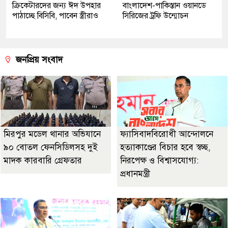
ক্রিকেটারদের জন্য ঈদ উপহার
বাংলাদেশ-পাকিস্তান ওয়ানডে
পাঠাচ্ছে বিসিবি, পাবেন স্ত্রীরাও
সিরিজের ট্রফি উন্মোচন
জনপ্রিয় সংবাদ
মিরপুর মডেল থানার অভিযানে
ফ্যাসিবাদবিরোধী আন্দোলনে
৯০ বোতল ফেনসিডিলসহ দুই
হত্যাকাণ্ডের বিচার হবে স্বচ্ছ,
মাদক কারবারি গ্রেফতার
নিরপেক্ষ ও বিশ্বাসযোগ্য:
প্রধানমন্ত্রী