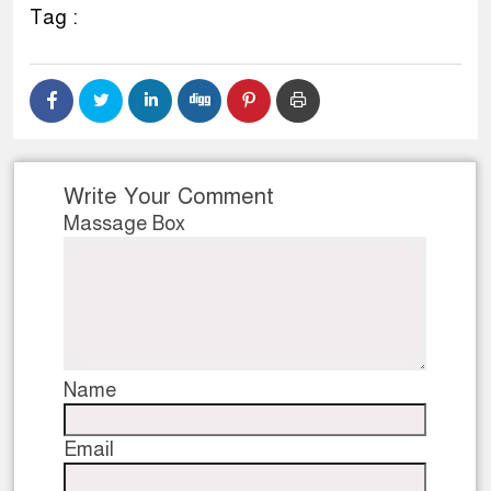
Tag :
Write Your Comment
Massage Box
Name
Email