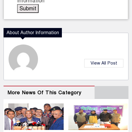
Information
About Author Information
View All Post
More News Of This Category