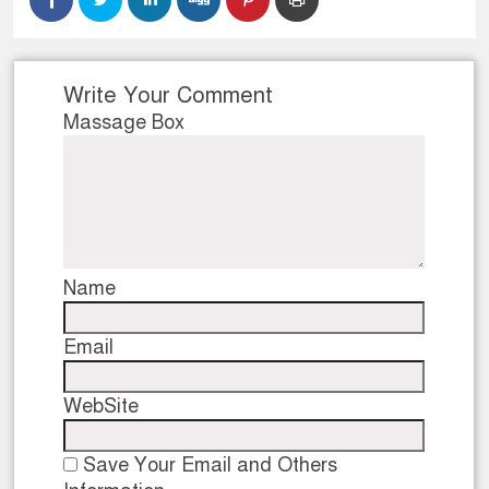
Write Your Comment
Massage Box
Name
Email
WebSite
Save Your Email and Others