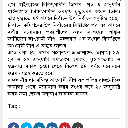
হয়ে থাইল্যান্ডে চিকিৎসাধীন ছিলেন। গত ৩ জানুয়ারি
ডাকাতির প্রস্তুতিকালে দুইজনক
থাইল্যান্ডে চিকিৎসাধীন অবস্থায় মৃত্যুবরণ করেন তিনি।
তার মৃত্যুতে এই আসনে নির্বাচন উপ নির্বাচন অনুষ্ঠিত হচ্ছে।
থানা পুলিশ
নির্বাচন কমিশনের উপ নির্বাচনের সিদ্ধান্তের পর এই আসনে
দলীয় মনোনয়ন প্রত্যাশীদের ফরম সংগ্রহের আহ্বান
জানিয়েছে আওয়ামী লীগ। মঙ্গলবার এক সংবাদ বিজ্ঞপ্তিতে
আওয়ামী লীগ এ আহ্বান জানায়।
এতে বলা হয়, দলের মনোনয়ন প্রত্যাশীদের আগামী ২৩,
২৪ ও ২৫ জানুয়ারি যথাক্রমে বুধবার, বৃহস্পতিবার ও
শুক্রবার সকাল ১০টা থেকে বিকেল ৫টা পর্যন্ত মনোনয়ন
ফরম সংগ্রহ করতে হবে।
রাজধানীর ধানমন্ডিস্থ আওয়ামী লীগ সভাপতির রাজনৈতিক
কার্যালয় থেকে মনোনয়ন ফরম সংগ্রহ করে ২৫ জানুয়ারি
ফরম জমা দেয়ার অনুরোধ জানানো হয়েছে।
Tag :