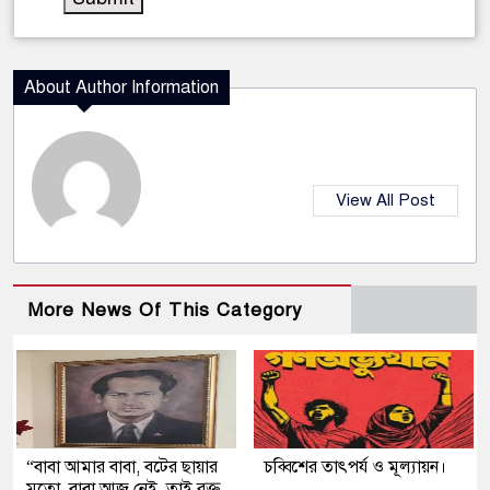
About Author Information
View All Post
More News Of This Category
“বাবা আমার বাবা, বটের ছায়ার
চব্বিশের তাৎপর্য ও মূল্যায়ন।
মতো, বাবা আজ নেই, তাই রক্ত