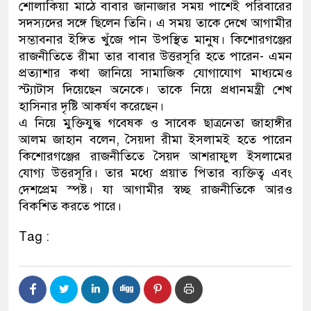
শোলাকিয়া মাঠে বাবার জানাজার সময় পাশেই পরিবারের
সদস্যদের সঙ্গে ছিলেন তিনি। এ সময় তাকে দেখে আগামীর
সম্ভাবনার ইঙ্গিত খুঁজে পান উপস্থিত মানুষ। কিশোরগঞ্জের
রাজনীতিতে রীমা তার বাবার উত্তরসূরি হতে পারেন- এমন
প্রত্যাশার কথা জানিয়ে সামাজিক যোগাযোগ মাধ্যমেও
স্ট্যাটাস দিয়েছেন অনেকে। তাকে নিয়ে প্রধানমন্ত্রী শেখ
হাসিনার দৃষ্টি আকর্ষণ করেছেন।
এ নিয়ে মুক্তিযুদ্ধ গবেষক ও সাবেক ছাত্রনেতা জাহাঙ্গীর
আলম জাহান বলেন, সৈয়দা রীমা ইসলামই হতে পারেন
কিশোরগঞ্জের রাজনীতিতে সৈয়দ আশরাফুল ইসলামের
যোগ্য উত্তরসূরি। তার মধ্যে প্রয়াত পিতার ব্যক্তিত্ব এবং
দেশপ্রেম স্পষ্ট। যা আগামীর স্বচ্ছ রাজনীতিকে আরও
বিকশিত করতে পারে।
Tag :