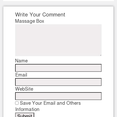
Write Your Comment
Massage Box
Name
Email
WebSite
Save Your Email and Others
Information