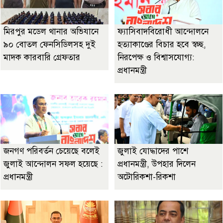
মিরপুর মডেল থানার অভিযানে
ফ্যাসিবাদবিরোধী আন্দোলনে
৯০ বোতল ফেনসিডিলসহ দুই
হত্যাকাণ্ডের বিচার হবে স্বচ্ছ,
মাদক কারবারি গ্রেফতার
নিরপেক্ষ ও বিশ্বাসযোগ্য:
প্রধানমন্ত্রী
জনগণ পরিবর্তন চেয়েছে বলেই
জুলাই যোদ্ধাদের পাশে
জুলাই আন্দোলন সফল হয়েছে :
প্রধানমন্ত্রী, উপহার দিলেন
প্রধানমন্ত্রী
অটোরিকশা-রিকশা