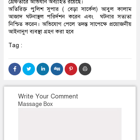
গ্রেফতারে অভিযান অব্যাহত রয়েছে।
অতিরিক্ত পুলিশ সুপার ( বেড়া সার্কেল) আবুল কালাম
আজাদ ঘটনাস্থল পরির্দশন করেন এবং ঘটনার সত্যতা
নিশ্চিত করেন। অভিযোগ পেলে তদন্ত সাপেক্ষে প্রয়োজনীয়
আইনানুগ ব্যবস্থা গ্রহণ করা হবে
Tag :
Write Your Comment
Massage Box