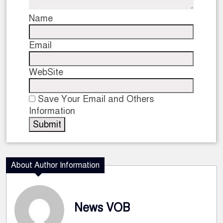
Name
Email
WebSite
Save Your Email and Others
Information
About Author Information
News VOB