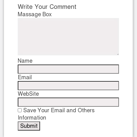
Write Your Comment
Massage Box
Name
Email
WebSite
Save Your Email and Others
Information