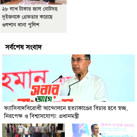
২৮ লাখ টাকার জাল নোটসহ
দুইজনকে গ্রেফতার করেছে
গুলশান থানা পুলিশ
সর্বশেষ সংবাদ
ফ্যাসিবাদবিরোধী আন্দোলনে হত্যাকাণ্ডের বিচার হবে স্বচ্ছ,
নিরপেক্ষ ও বিশ্বাসযোগ্য: প্রধানমন্ত্রী