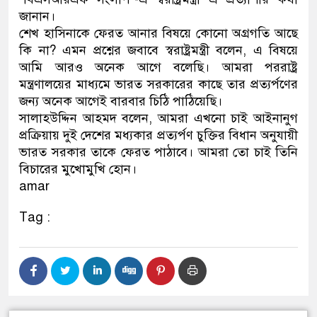
জানান।
ডাকাতির প্রস্তুতিকালে দুইজনক
শেখ হাসিনাকে ফেরত আনার বিষয়ে কোনো অগ্রগতি আছে
কি না? এমন প্রশ্নের জবাবে স্বরাষ্ট্রমন্ত্রী বলেন, এ বিষয়ে
থানা পুলিশ
আমি আরও অনেক আগে বলেছি। আমরা পররাষ্ট্র
মন্ত্রণালয়ের মাধ্যমে ভারত সরকারের কাছে তার প্রত্যর্পণের
জন্য অনেক আগেই বারবার চিঠি পাঠিয়েছি।
সালাহউদ্দিন আহমদ বলেন, আমরা এখনো চাই আইনানুগ
প্রক্রিয়ায় দুই দেশের মধ্যকার প্রত্যর্পণ চুক্তির বিধান অনুযায়ী
ভারত সরকার তাকে ফেরত পাঠাবে। আমরা তো চাই তিনি
বিচারের মুখোমুখি হোন।
amar
Tag :