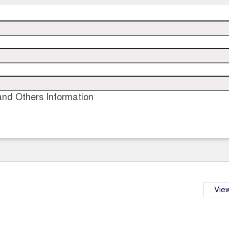
nd Others Information
View