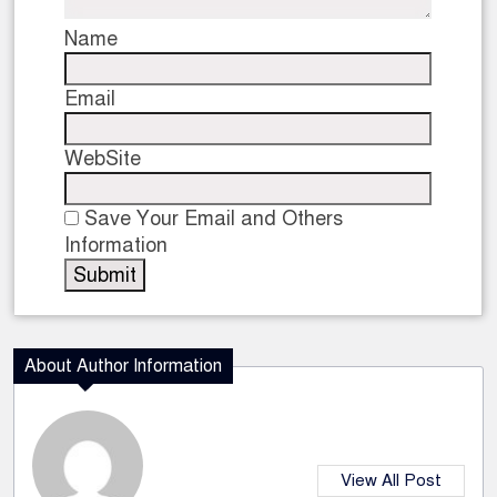
Name
Email
WebSite
Save Your Email and Others
Information
About Author Information
View All Post