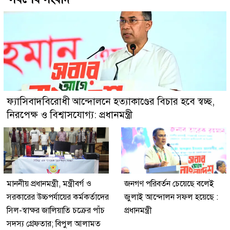
ফ্যাসিবাদবিরোধী আন্দোলনে হত্যাকাণ্ডের বিচার হবে স্বচ্ছ,
নিরপেক্ষ ও বিশ্বাসযোগ্য: প্রধানমন্ত্রী
মাননীয় প্রধানমন্ত্রী, মন্ত্রীবর্গ ও
জনগণ পরিবর্তন চেয়েছে বলেই
সরকারের উচ্চপর্যায়ের কর্মকর্তাদের
জুলাই আন্দোলন সফল হয়েছে :
সিল-স্বাক্ষর জালিয়াতি চক্রের পাঁচ
প্রধানমন্ত্রী
সদস্য গ্রেফতার; বিপুল আলামত