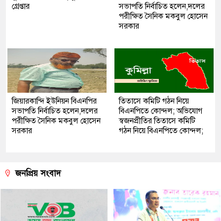
গ্রেপ্তার
সভাপতি নির্বাচিত হলেন,দলের
পরীক্ষিত সৈনিক মকবুল হোসেন
সরকার
জিয়ারকান্দি ইউনিয়ন বিএনপির
তিতাসে কমিটি গঠন নিয়ে
সভাপতি নির্বাচিত হলেন,দলের
বিএনপিতে কোন্দল; অভিযোগ
পরীক্ষিত সৈনিক মকবুল হোসেন
স্বজনপ্রীতির তিতাসে কমিটি
সরকার
গঠন নিয়ে বিএনপিতে কোন্দল;
জনপ্রিয় সংবাদ