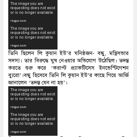
তিনি ছিলেন লি কুয়ান ইউ’র ঘনিষ্ঠজন- বন্ধু, মন্ত্রিসভার
সদস্য। তার বিরুদ্ধে ঘুষ নেওয়ার অভিযোগ উঠেছিল। তদন্ত
করতে শুরু করে ‘করাপ্ট প্র্যাকটিসেস ইনভেস্টিগেশন
ব্যুরো’।বন্ধু হিসেবে তিনি লি কুয়ান ইউ’র কাছে গিয়ে আর্জি
জানালেন ‘তদন্ত যেন না হয়’।