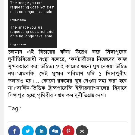
চলমান এই বিচারের ঘটনা উল্লেখ করে সিঙ্গাপুরের
দুর্নীতিবিরোধী সংস্থা বলেছে, ‘কর্মচারীদের নিজেদের কাজ
সুন্দরভাবে করা উচিত। সেই কাজের জন্যে ঘুষ নেওয়া উচিত
নয়।’এমনকি, সেই ঘুষের পরিমাণ যদি ১ সিঙ্গাপুরীয়
ডলারও হয়।… কোনো রকমের ঘুষ নেওয়া সহ্য করা হবে
না।’বার্লিন-ভিত্তিক ট্রান্সপারেন্সি ইন্টারন্যাশনালের হিসাবে
সিঙ্গাপুর হচ্ছে পৃথিবীর সপ্তম কম দুর্নীতিগ্রস্ত দেশ।
Tag :