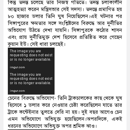
কিন্তু তদন্ত চলেছে তার নিজস্ব গতিতে। তদন্ত চলাকালীন
আত্মহত্যা করেন মন্ত্রিসভার সেই সদস্য। তদন্তে প্রমাণিত হয়
৮০ হাজার ডলার তিনি ঘুষ নিয়েছিলেন।এই ঘটনার পর
সিঙ্গাপুরের ক্ষমতার সঙ্গে সংশ্লিষ্টদের বিরুদ্ধে আর দুর্নীতির
অভিযোগ উঠতে দেখা যায়নি। সিঙ্গাপুরকে কঠোর শাসন
এবং প্রায় দুর্নীতিমুক্ত দেশ হিসেবে প্রতিষ্ঠিত করে গেছেন
কুয়ান ইউ। সেই ধারা চলছেই।
চেনের বিরুদ্ধে অভিযোগ- তিনি ট্রাকচালকের কাছ থেকে ঘুষ
হিসেবে ১ ডলার করে নেওয়ার চেষ্টা করেছিলেন যাতে তার
ট্রাকে কন্টেইনার তুলতে দেরি না হয়। দুই বছর আগেও চেন
এমন অভিযোগে অভিযুক্ত হয়েছিলেন।অপরদিকে, একই
ধরনের অভিযোগে অভিযুক্ত অপর শ্রমিক ঝাও।