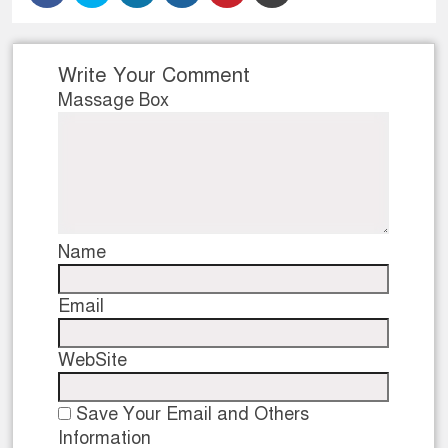
Write Your Comment
Massage Box
Name
Email
WebSite
Save Your Email and Others
Information