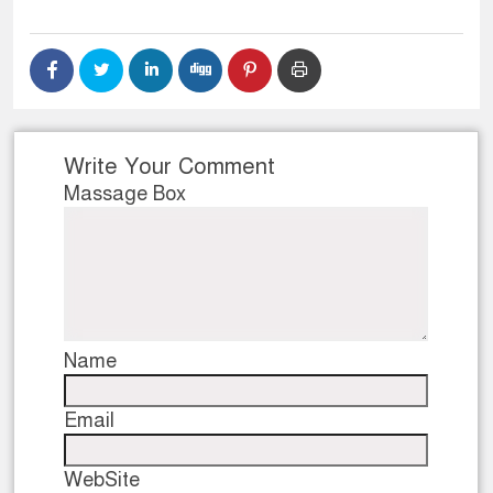
Write Your Comment
Massage Box
Name
Email
WebSite