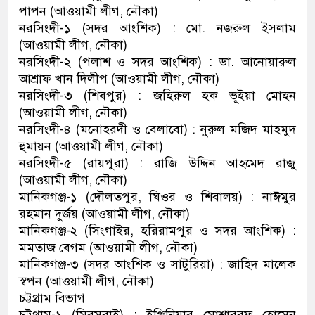
পাপন (আওয়ামী লীগ, নৌকা)
নরসিংদী-১ (সদর আংশিক) : মো. নজরুল ইসলাম
(আওয়ামী লীগ, নৌকা)
নরসিংদী-২ (পলাশ ও সদর আংশিক) : ডা. আনোয়ারুল
আশ্রাফ খান দিলীপ (আওয়ামী লীগ, নৌকা)
নরসিংদী-৩ (শিবপুর) : জহিরুল হক ভূইয়া মোহন
(আওয়ামী লীগ, নৌকা)
নরসিংদী-৪ (মনোহরদী ও বেলাবো) : নুরুল মজিদ মাহমুদ
হুমায়ন (আওয়ামী লীগ, নৌকা)
নরসিংদী-৫ (রায়পুরা) : রাজি উদ্দিন আহমেদ রাজু
(আওয়ামী লীগ, নৌকা)
মানিকগঞ্জ-১ (দৌলতপুর, ঘিওর ও শিবালয়) : নাঈমুর
রহমান দুর্জয় (আওয়ামী লীগ, নৌকা)
মানিকগঞ্জ-২ (সিংগাইর, হরিরামপুর ও সদর আংশিক) :
মমতাজ বেগম (আওয়ামী লীগ, নৌকা)
মানিকগঞ্জ-৩ (সদর আংশিক ও সাটুরিয়া) : জাহিদ মালেক
স্বপন (আওয়ামী লীগ, নৌকা)
চট্টগ্রাম বিভাগ