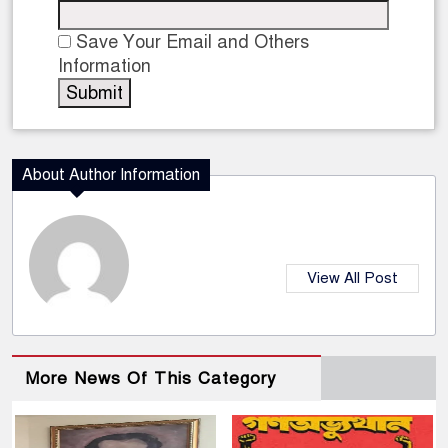
Save Your Email and Others
Information
About Author Information
View All Post
More News Of This Category