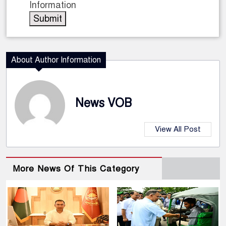
Information
About Author Information
News VOB
View All Post
More News Of This Category