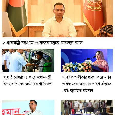
প্রধানমন্ত্রী চট্টগ্রাম ও কক্সবাজারে যাচ্ছেন কাল
জুলাই যোদ্ধাদের পাশে প্রধানমন্ত্রী,
মানবিক অঙ্গীকার ধারণ করে ড্যাব
উপহার দিলেন অটোরিকশা-রিকশা
ভবিষ্যতেও মানুষের পাশে দাঁড়াবে
: ডা. জুবাইদা রহমান