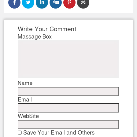
Write Your Comment
Massage Box
Name
Email
WebSite
Save Your Email and Others