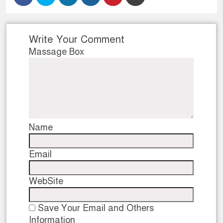
Write Your Comment
Massage Box
Name
Email
WebSite
Save Your Email and Others
Information