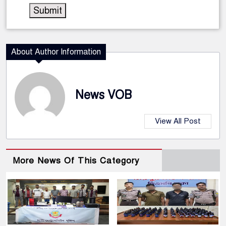
About Author Information
News VOB
View All Post
More News Of This Category