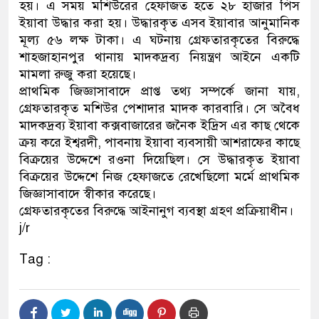
হয়। এ সময় মশিউরের হেফাজত হতে ২৮ হাজার পিস
ইয়াবা উদ্ধার করা হয়। উদ্ধারকৃত এসব ইয়াবার আনুমানিক
মূল্য ৫৬ লক্ষ টাকা। এ ঘটনায় গ্রেফতারকৃতের বিরুদ্ধে
শাহজাহানপুর থানায় মাদকদ্রব্য নিয়ন্ত্রণ আইনে একটি
মামলা রুজু করা হয়েছে।
প্রাথমিক জিজ্ঞাসাবাদে প্রাপ্ত তথ্য সম্পর্কে জানা যায়,
গ্রেফতারকৃত মশিউর পেশাদার মাদক কারবারি। সে অবৈধ
মাদকদ্রব্য ইয়াবা কক্সবাজারের জনৈক ইদ্রিস এর কাছ থেকে
ক্রয় করে ইশ্বরদী, পাবনায় ইয়াবা ব্যবসায়ী আশরাফের কাছে
বিক্রয়ের উদ্দেশে রওনা দিয়েছিল। সে উদ্ধারকৃত ইয়াবা
বিক্রয়ের উদ্দেশে নিজ হেফাজতে রেখেছিলো মর্মে প্রাথমিক
জিজ্ঞাসাবাদে স্বীকার করেছে।
গ্রেফতারকৃতের বিরুদ্ধে আইনানুগ ব্যবস্থা গ্রহণ প্রক্রিয়াধীন।
j/r
Tag :