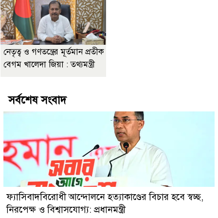
নেতৃত্ব ও গণতন্ত্রের মূর্তমান প্রতীক
বেগম খালেদা জিয়া : তথ্যমন্ত্রী
সর্বশেষ সংবাদ
ফ্যাসিবাদবিরোধী আন্দোলনে হত্যাকাণ্ডের বিচার হবে স্বচ্ছ,
নিরপেক্ষ ও বিশ্বাসযোগ্য: প্রধানমন্ত্রী