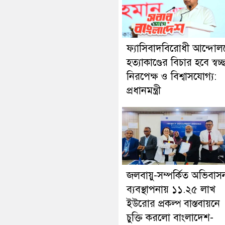
ফ্যাসিবাদবিরোধী আন্দোল
হত্যাকাণ্ডের বিচার হবে স্বচ্
নিরপেক্ষ ও বিশ্বাসযোগ্য:
প্রধানমন্ত্রী
জলবায়ু-সম্পর্কিত অভিবাস
ব্যবস্থাপনায় ১১.২৫ লাখ
ইউরোর প্রকল্প বাস্তবায়নে
চুক্তি করলো বাংলাদেশ-