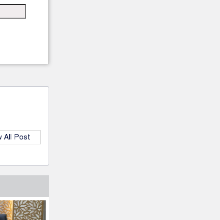
 All Post