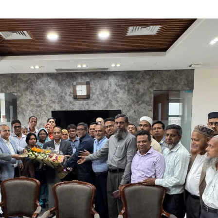
ডাকাতির প্রস্তুতিকালে দ