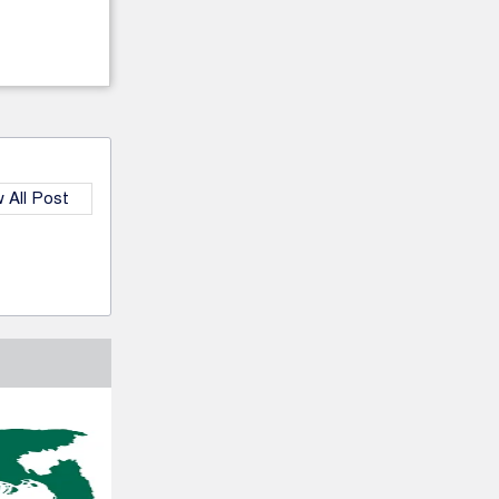
 All Post