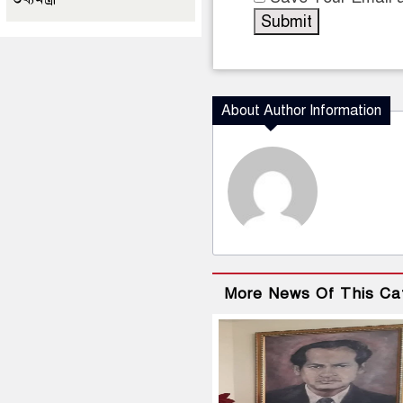
About Author Information
More News Of This Ca