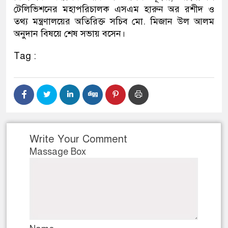
টেলিভিশনের মহাপরিচালক এসএম হারুন অর রশীদ ও
ডাকাতির প্রস্তুতিকালে দুইজনকে 
তথ্য মন্ত্রণালয়ের অতিরিক্ত সচিব মো. মিজান উল আলম
অনুদান বিষয়ে শেষ সভায় বসেন।
থানা পুলিশ
Tag :
Write Your Comment
Massage Box