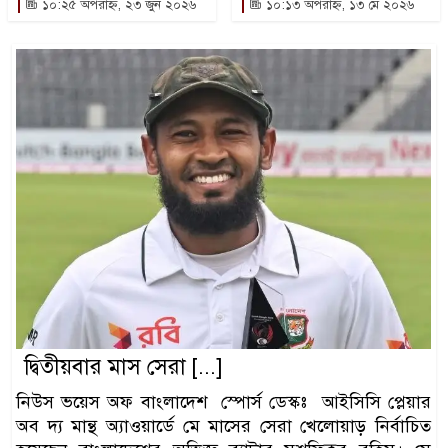
১০:২৫ অপরাহ্ন, ২৩ জুন ২০২৬
১০:১৩ অপরাহ্ন, ১৩ মে ২০২৬
দ্বিতীয়বার মাস সেরা [...]
নিউস ভয়েস অফ বাংলাদেশ স্পোর্স ডেস্কঃ আইসিসি প্লেয়ার
অব দ্য মান্থ অ্যাওয়ার্ডে মে মাসের সেরা খেলোয়াড় নির্বাচিত