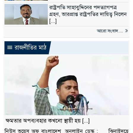
রাষ্ট্রপতি সাহাবুদ্দিনের পদত্যাগপত্র
গ্রহণ, ভারপ্রাপ্ত রাষ্ট্রপতির দায়িত্ব নিলেন
[...]
আরো সংবাদ....
রাজনীতির মাঠ
ক্ষমতার অপব্যবহার কখনো স্থায়ী হয় [...]
নিউস ভয়েস অফ বাংলাদেশ অনলাইন ডেস্ক : ঝিনাইদহে