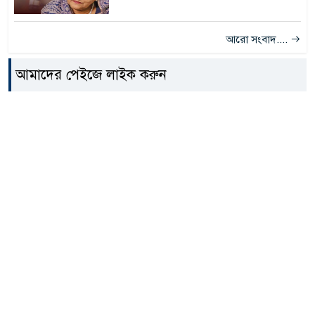
আরো সংবাদ....
আমাদের পেইজে লাইক করুন