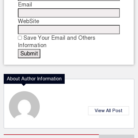
Email
WebSite
Save Your Email and Others
Information
About Author Information
View All Post