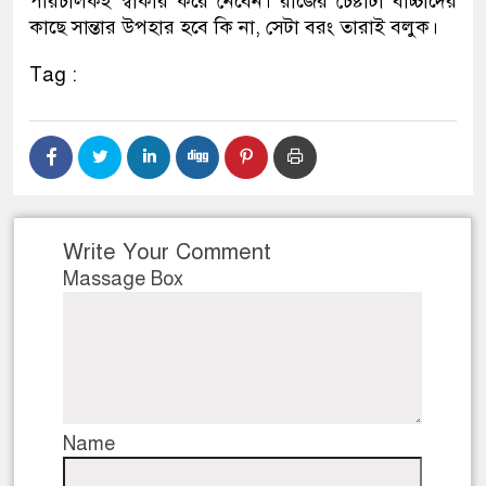
পরিচালকই স্বীকার করে নেবেন। রাজের চেষ্টাটা বাচ্চাদের
কাছে সান্তার উপহার হবে কি না, সেটা বরং তারাই বলুক।
Tag :
Write Your Comment
Massage Box
Name