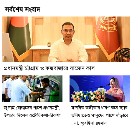
সর্বশেষ সংবাদ
প্রধানমন্ত্রী চট্টগ্রাম ও কক্সবাজারে যাচ্ছেন কাল
জুলাই যোদ্ধাদের পাশে প্রধানমন্ত্রী,
মানবিক অঙ্গীকার ধারণ করে ড্যাব
উপহার দিলেন অটোরিকশা-রিকশা
ভবিষ্যতেও মানুষের পাশে দাঁড়াবে
: ডা. জুবাইদা রহমান