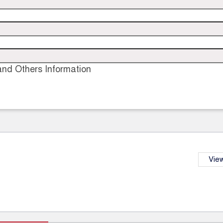
nd Others Information
View