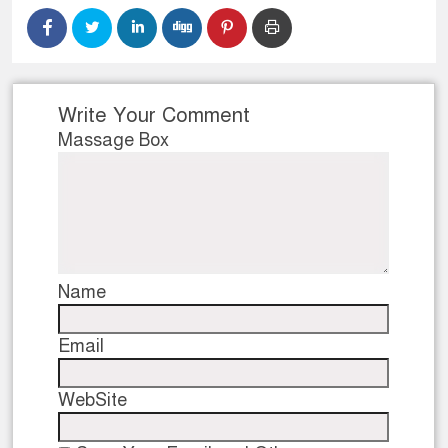
নেতৃত্ব ও গণতন্ত্রের মূর্তমান প্রত
Write Your Comment
Massage Box
Name
Email
WebSite