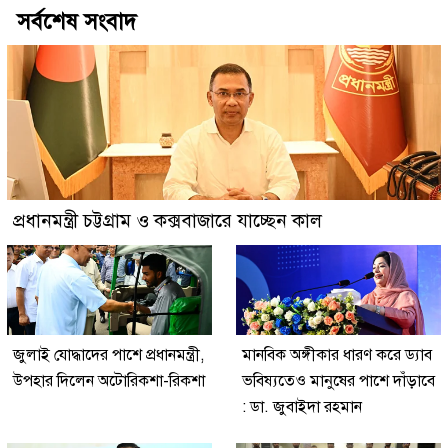
সর্বশেষ সংবাদ
প্রধানমন্ত্রী চট্টগ্রাম ও কক্সবাজারে যাচ্ছেন কাল
জুলাই যোদ্ধাদের পাশে প্রধানমন্ত্রী,
মানবিক অঙ্গীকার ধারণ করে ড্যাব
উপহার দিলেন অটোরিকশা-রিকশা
ভবিষ্যতেও মানুষের পাশে দাঁড়াবে
: ডা. জুবাইদা রহমান