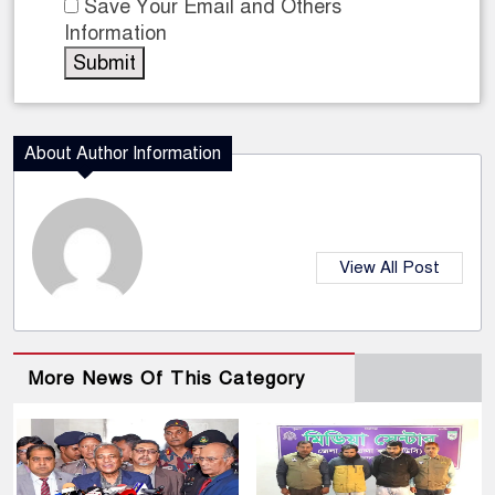
Save Your Email and Others
Information
About Author Information
View All Post
More News Of This Category