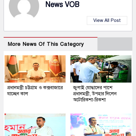
News VOB
View All Post
More News Of This Category
প্রধানমন্ত্রী চট্টগ্রাম ও কক্সবাজারে
জুলাই যোদ্ধাদের পাশে
যাচ্ছেন কাল
প্রধানমন্ত্রী, উপহার দিলেন
অটোরিকশা-রিকশা