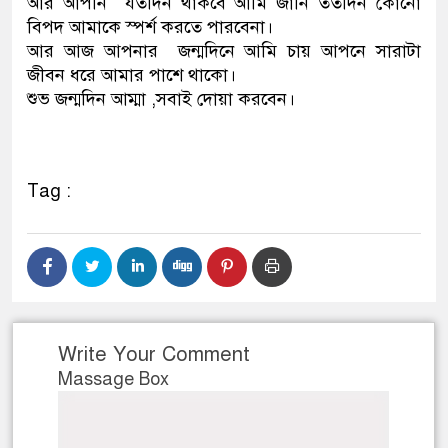
আর আপনি যতদিন থাকবে আমি জানি ততদিন কোনো
বিপদ আমাকে স্পর্শ করতে পারবেনা।
আর আজ আপনার জন্মদিনে আমি চায় আপনে সারাটা
জীবন ধরে আমার পাশে থাকো।
শুভ জন্মদিন আম্মা ,সবাই দোয়া করবেন।
Tag :
Write Your Comment
Massage Box