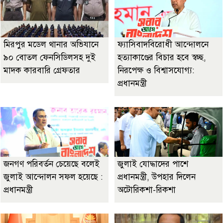
মিরপুর মডেল থানার অভিযানে
ফ্যাসিবাদবিরোধী আন্দোলনে
৯০ বোতল ফেনসিডিলসহ দুই
হত্যাকাণ্ডের বিচার হবে স্বচ্ছ,
মাদক কারবারি গ্রেফতার
নিরপেক্ষ ও বিশ্বাসযোগ্য:
প্রধানমন্ত্রী
জনগণ পরিবর্তন চেয়েছে বলেই
জুলাই যোদ্ধাদের পাশে
জুলাই আন্দোলন সফল হয়েছে :
প্রধানমন্ত্রী, উপহার দিলেন
প্রধানমন্ত্রী
অটোরিকশা-রিকশা