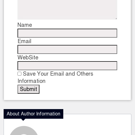
Name
Email
WebSite
Save Your Email and Others
Information
About Author Information