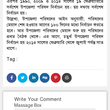
এরপর ১৯৯০, ২০০৯ ও ২০১৪ সালের ১৯ ফেব্রুয়ারিতে
সর্বশেষ উপজেলা পরিষদ নির্বাচন হয়। ছয় দফায় সর্বশেষ
নির্বাচন হয়।
উল্লেখ্য, উপজেলা পরিষদের আইন অনুযায়ী, পরিষদের
মেয়াদ শেষ হওয়ার আগের ১৮০ দিনের মধ্যে নির্বাচন করতে
হবে। আর উপজেলা পরিষদের মেয়াদ শুরু হয় পরিষদের
প্রথম বৈঠক থেকে। এর আগে, চতুর্থ উপজেলা পরিষদ
নির্বাচন হয় ২০১৪ সালের ফেব্রুয়ারি থেকে জুলাই পর্যন্ত সাত
ধাপে।
Tag :
Write Your Comment
Massage Box