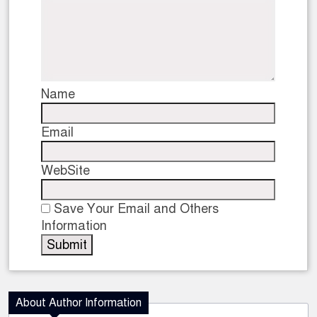
Name
Email
WebSite
Save Your Email and Others
Information
About Author Information