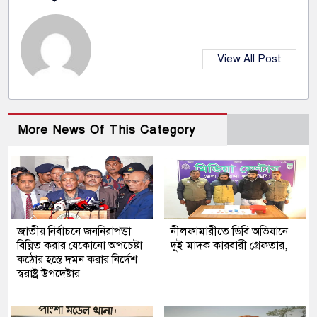
View All Post
More News Of This Category
জাতীয় নির্বাচনে জননিরাপত্তা
নীলফামারীতে ডিবি অভিযানে
বিঘ্নিত করার যেকোনো অপচেষ্টা
দুই মাদক কারবারী গ্রেফতার,
কঠোর হস্তে দমন করার নির্দেশ
স্বরাষ্ট্র উপদেষ্টার