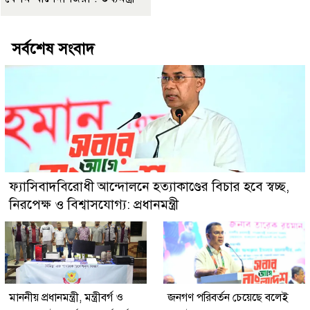
সর্বশেষ সংবাদ
ফ্যাসিবাদবিরোধী আন্দোলনে হত্যাকাণ্ডের বিচার হবে স্বচ্ছ,
নিরপেক্ষ ও বিশ্বাসযোগ্য: প্রধানমন্ত্রী
মাননীয় প্রধানমন্ত্রী, মন্ত্রীবর্গ ও
জনগণ পরিবর্তন চেয়েছে বলেই