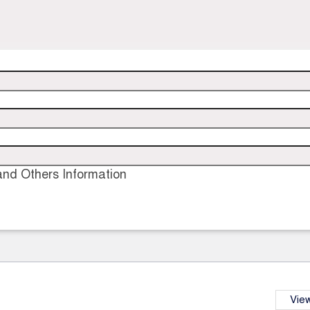
nd Others Information
View