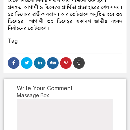
থেকে সেগুলো নির্বাচনি এলাকায় পাঠানো শুরু হবে।
প্রসঙ্গত, আগামী ৯ ডিসেম্বর প্রার্থিতা প্রত্যাহারের শেষ সময়।
১০ ডিসেম্বর প্রতীক বরাদ্দ। আর ভোটগ্রহণ অনুষ্ঠিত হবে ৩০
ডিসেম্বর। আগামী ৩০ ডিসেম্বর একাদশ জাতীয় সংসদ
নির্বাচনের ভোটগ্রহণ।
Tag :
Write Your Comment
Massage Box