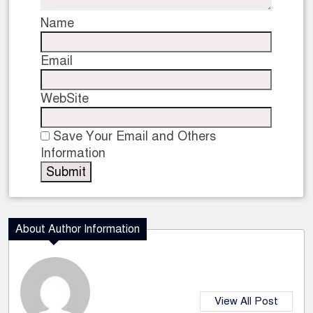
Name
Email
WebSite
Save Your Email and Others
Information
About Author Information
View All Post