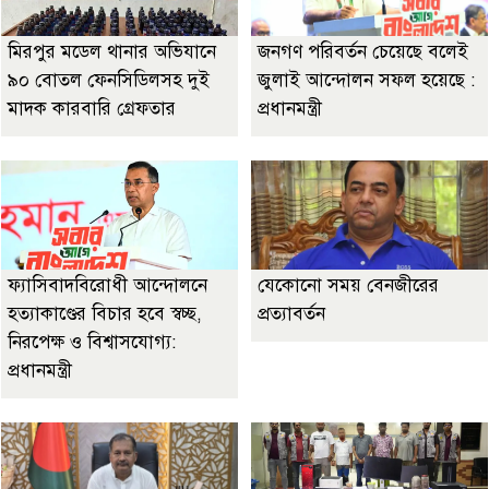
মিরপুর মডেল থানার অভিযানে
জনগণ পরিবর্তন চেয়েছে বলেই
৯০ বোতল ফেনসিডিলসহ দুই
জুলাই আন্দোলন সফল হয়েছে :
মাদক কারবারি গ্রেফতার
প্রধানমন্ত্রী
ফ্যাসিবাদবিরোধী আন্দোলনে
যেকোনো সময় বেনজীরের
হত্যাকাণ্ডের বিচার হবে স্বচ্ছ,
প্রত্যাবর্তন
নিরপেক্ষ ও বিশ্বাসযোগ্য:
প্রধানমন্ত্রী