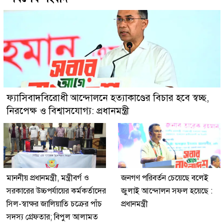
ফ্যাসিবাদবিরোধী আন্দোলনে হত্যাকাণ্ডের বিচার হবে স্বচ্ছ,
নিরপেক্ষ ও বিশ্বাসযোগ্য: প্রধানমন্ত্রী
মাননীয় প্রধানমন্ত্রী, মন্ত্রীবর্গ ও
জনগণ পরিবর্তন চেয়েছে বলেই
সরকারের উচ্চপর্যায়ের কর্মকর্তাদের
জুলাই আন্দোলন সফল হয়েছে :
সিল-স্বাক্ষর জালিয়াতি চক্রের পাঁচ
প্রধানমন্ত্রী
সদস্য গ্রেফতার; বিপুল আলামত