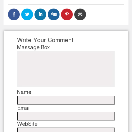
Write Your Comment
Massage Box
Name
Email
WebSite