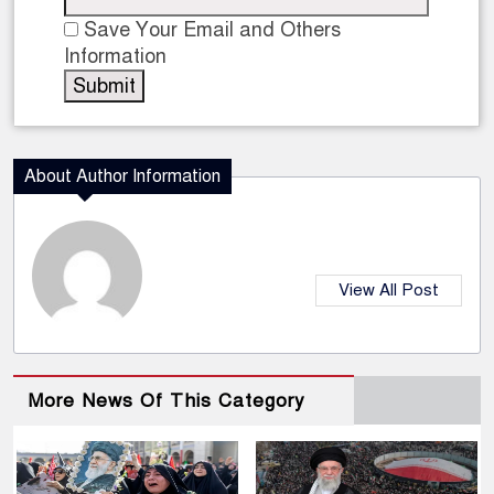
Save Your Email and Others
Information
About Author Information
View All Post
More News Of This Category