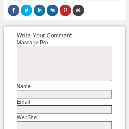
Write Your Comment
Massage Box
Name
Email
WebSite