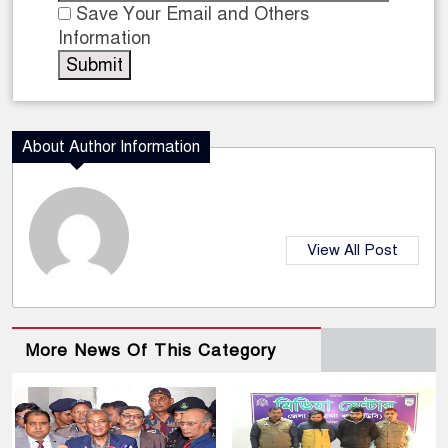
Save Your Email and Others
Information
About Author Information
View All Post
More News Of This Category