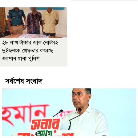
২৮ লাখ টাকার জাল নোটসহ
দুইজনকে গ্রেফতার করেছে
গুলশান থানা পুলিশ
সর্বশেষ সংবাদ