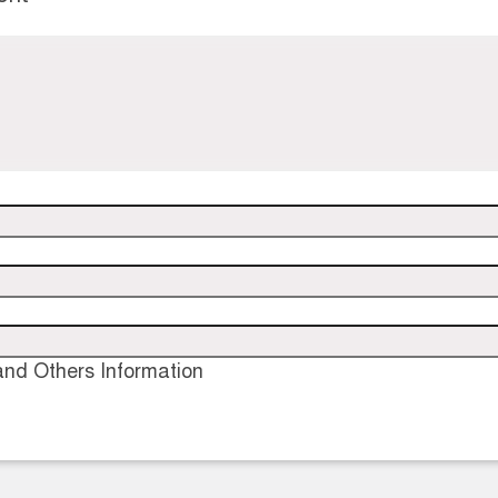
nd Others Information