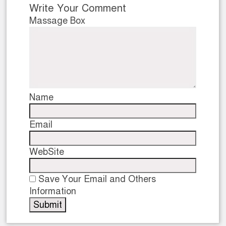
Write Your Comment
Massage Box
Name
Email
WebSite
Save Your Email and Others
Information