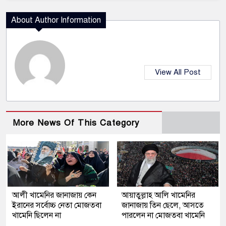
About Author Information
View All Post
More News Of This Category
আলী খামেনির জানাজায় কেন
আয়াতুল্লাহ আলি খামেনির
ইরানের সর্বোচ্চ নেতা মোজতবা
জানাজায় তিন ছেলে, আসতে
খামেনি ছিলেন না
পারলেন না মোজতবা খামেনি