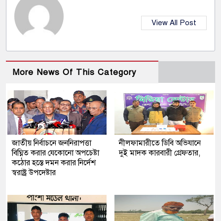
View All Post
More News Of This Category
জাতীয় নির্বাচনে জননিরাপত্তা
নীলফামারীতে ডিবি অভিযানে
বিঘ্নিত করার যেকোনো অপচেষ্টা
দুই মাদক কারবারী গ্রেফতার,
কঠোর হস্তে দমন করার নির্দেশ
স্বরাষ্ট্র উপদেষ্টার