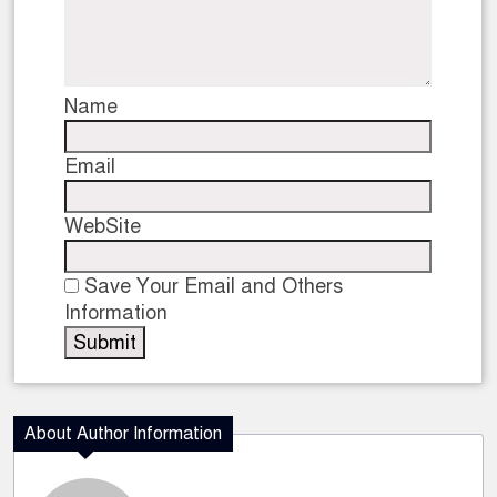
Name
Email
WebSite
Save Your Email and Others
Information
About Author Information