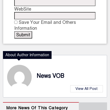
WebSite
Save Your Email and Others
Information
About Author Information
News VOB
View All Post
More News Of This Category