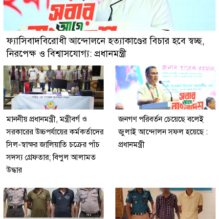
ফ্যাসিবাদবিরোধী আন্দোলনে হত্যাকাণ্ডের বিচার হবে স্বচ্ছ,
নিরপেক্ষ ও বিশ্বাসযোগ্য: প্রধানমন্ত্রী
মাননীয় প্রধানমন্ত্রী, মন্ত্রীবর্গ ও
জনগণ পরিবর্তন চেয়েছে বলেই
সরকারের উচ্চপর্যায়ের কর্মকর্তাদের
জুলাই আন্দোলন সফল হয়েছে :
সিল-স্বাক্ষর জালিয়াতি চক্রের পাঁচ
প্রধানমন্ত্রী
সদস্য গ্রেফতার; বিপুল আলামত
উদ্ধার