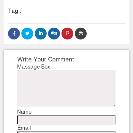
ডাকাতির প্রস্তুতিকালে দুইজনকে গ্রেফতার করেছে মিরপুর 
Tag :
থানা পুলিশ
Write Your Comment
Massage Box
Name
Email