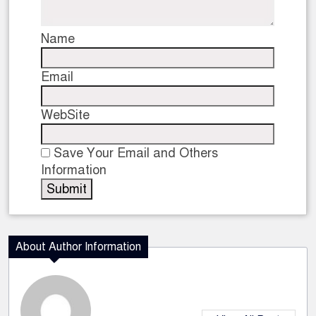
Name
Email
WebSite
Save Your Email and Others
Information
About Author Information