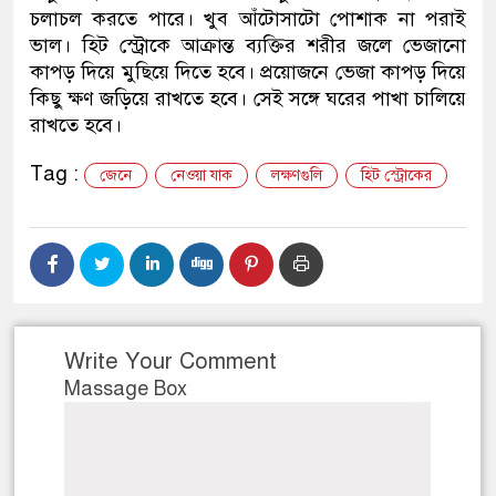
চলাচল করতে পারে। খুব আঁটোসাটো পোশাক না পরাই
নেতৃত্ব ও গণতন্ত্রের মূর্তমান প্রতীক
ভাল। হিট স্ট্রোকে আক্রান্ত ব্যক্তির শরীর জলে ভেজানো
কাপড় দিয়ে মুছিয়ে দিতে হবে। প্রয়োজনে ভেজা কাপড় দিয়ে
কিছু ক্ষণ জড়িয়ে রাখতে হবে। সেই সঙ্গে ঘরের পাখা চালিয়ে
রাখতে হবে।
Tag :
জেনে
নেওয়া যাক
লক্ষণগুলি
হিট স্ট্রোকের
Write Your Comment
Massage Box