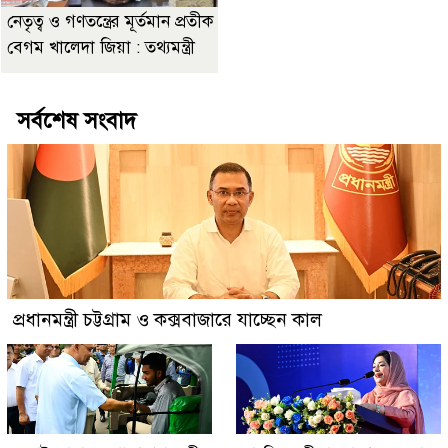
নেতৃত্ব ও গণতন্ত্রের মূর্তমান প্রতীক
বেগম খালেদা জিয়া : তথ্যমন্ত্রী
সর্বশেষ সংবাদ
প্রধানমন্ত্রী চট্টগ্রাম ও কক্সবাজারে যাচ্ছেন কাল