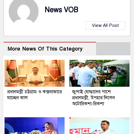
News VOB
View All Post
More News Of This Category
প্রধানমন্ত্রী চট্টগ্রাম ও কক্সবাজারে
জুলাই যোদ্ধাদের পাশে
যাচ্ছেন কাল
প্রধানমন্ত্রী, উপহার দিলেন
অটোরিকশা-রিকশা