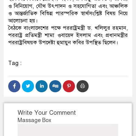
ও বিনিয়োগ, যৌথ উৎপাদন ও সহযোগিতা এবং আঞ্চলিক
ও আন্তর্জাতিক বিভিন্ন পারস্পরিক স্বার্থসংশ্লিষ্ট বিষয় নিয়ে
আলোচনা হয়।
বৈঠকে বাংলাদেশের পক্ষে পররাষ্ট্রমন্ত্রী ড. খলিলুর রহমান,
পররাষ্ট্র প্রতিমন্ত্রী শামা ওবায়েদ ইসলাম এবং প্রধানমন্ত্রীর
পররাষ্ট্রবিষয়ক উপদেষ্টা হুমায়ুন কবির উপস্থিত ছিলেন।
Tag :
Write Your Comment
Massage Box