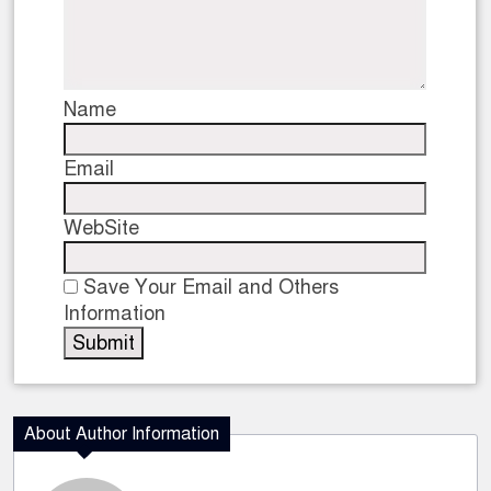
Name
Email
WebSite
Save Your Email and Others
Information
About Author Information