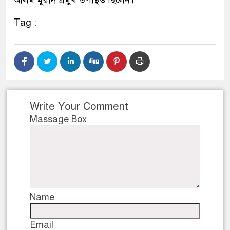
আলম মুরাদ প্রমুখ উপস্থিত ছিলেন।
Tag :
Write Your Comment
Massage Box
Name
Email