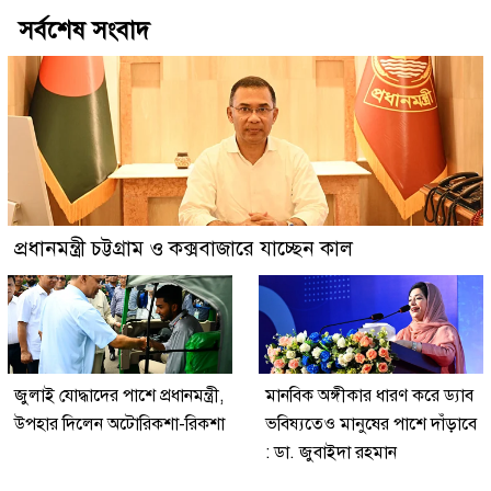
সর্বশেষ সংবাদ
প্রধানমন্ত্রী চট্টগ্রাম ও কক্সবাজারে যাচ্ছেন কাল
জুলাই যোদ্ধাদের পাশে প্রধানমন্ত্রী,
মানবিক অঙ্গীকার ধারণ করে ড্যাব
উপহার দিলেন অটোরিকশা-রিকশা
ভবিষ্যতেও মানুষের পাশে দাঁড়াবে
: ডা. জুবাইদা রহমান