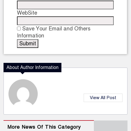
WebSite
Save Your Email and Others
Information
About Author Information
View All Post
More News Of This Category