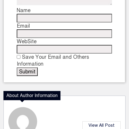
Name
Email
WebSite
Save Your Email and Others
Information
About Author Information
View All Post