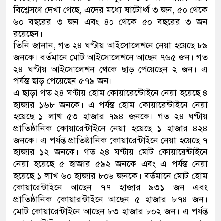
বিশ্লেসণে দেখা গেছে, এদের মধ্যে ষাটোর্ধ্ব ৩ জন, ৫০ থেকে
৬০ বছরের ৩ জন এবং ৪০ থেকে ৫০ বছরের ৩ জন
রয়েছেন।
তিনি জানান, গত ২৪ ঘণ্টায় আইসোলেশনে নেয়া হয়েছে ৮৯
জনকে। বর্তমানে মোট আইসোলেশনে আছেন ৭৬৫ জন। গত
২৪ ঘণ্টায় আইসোলেশন থেকে ছাড় পেয়েছেন ২ জন। এ
পর্যন্ত ছাড় পেয়েছেন ৫৭৯ জন।
এ ছাড়া গত ২৪ ঘণ্টায় হোম কোয়ারেন্টোইনে নেয়া হয়েছে ৪
হাজার ১৬৮ জনকে। এ পর্যন্ত হোম কোয়ারেন্টাইনে নেয়া
হয়েছে ১ লাখ ৫৩ হাজার ৭৯৪ জনকে। গত ২৪ ঘণ্টায়
প্রাতিষ্ঠানিক কোয়ারেন্টাইনে নেয়া হয়েছে ১ হাজার ৪২৪
জনকে। এ পর্যন্ত প্রাতিষ্ঠানিক কোয়ারেন্টাইনে নেয়া হয়েছে ৭
হাজার ১২ জনকে। গত ২৪ ঘণ্টায় মোট কোয়ারেন্টাইনে
নেয়া হয়েছে ৫ হাজার ৫৯২ জনকে এবং এ পর্যন্ত নেয়া
হয়েছে ১ লাখ ৬০ হাজার ৮০৬ জনকে। বর্তমানে মোট হোম
কোয়ারেন্টাইনে আছেন ৭৭ হাজার ৯৩১ জন এবং
প্রাতিষ্ঠানিক কোয়ারন্টাইনে আছেন ৫ হাজার ৮৭৪ জন।
মোট কোয়ারেন্টাইনে আছেন ৮৩ হাজার ৮০২ জন। এ পর্যন্ত