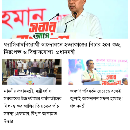
ফ্যাসিবাদবিরোধী আন্দোলনে হত্যাকাণ্ডের বিচার হবে স্বচ্ছ,
নিরপেক্ষ ও বিশ্বাসযোগ্য: প্রধানমন্ত্রী
মাননীয় প্রধানমন্ত্রী, মন্ত্রীবর্গ ও
জনগণ পরিবর্তন চেয়েছে বলেই
সরকারের উচ্চপর্যায়ের কর্মকর্তাদের
জুলাই আন্দোলন সফল হয়েছে :
সিল-স্বাক্ষর জালিয়াতি চক্রের পাঁচ
প্রধানমন্ত্রী
সদস্য গ্রেফতার; বিপুল আলামত
উদ্ধার