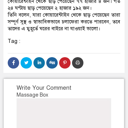
কোয়ারেন্টাইন থেকে ছাড় পেয়েছেন ৭৭ হাজার ৪ জন। গত
২৪ ঘণ্টায় ছাড় পেয়েছেন ২ হাজার ১৯২ জন।
তিনি বলেন, যারা কোয়ারেন্টাইন থেকে ছাড় পেয়েছেন তারা
সম্পূর্ণ সুস্থ ও স্বাভাবিকভাবে চলাফেরা করতে পারবেন, তবে
তাদের এ মুহূর্তে ঘরের বাইরে না যাওয়াই ভালো।
Tag :
Write Your Comment
Massage Box