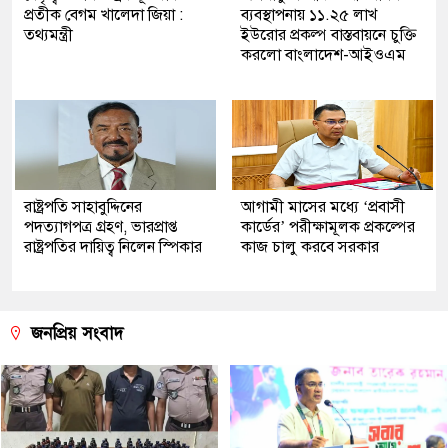
প্রতীক বেগম খালেদা জিয়া :
ব্যবস্থাপনায় ১১.২৫ লাখ
তথ্যমন্ত্রী
ইউরোর প্রকল্প বাস্তবায়নে চুক্তি
করলো বাংলাদেশ-আইওএম
রাষ্ট্রপতি সাহাবুদ্দিনের
আগামী মাসের মধ্যে ‘প্রবাসী
পদত্যাগপত্র গ্রহণ, ভারপ্রাপ্ত
কার্ডের’ পরীক্ষামূলক প্রকল্পের
রাষ্ট্রপতির দায়িত্ব নিলেন স্পিকার
কাজ চালু করবে সরকার
জনপ্রিয় সংবাদ