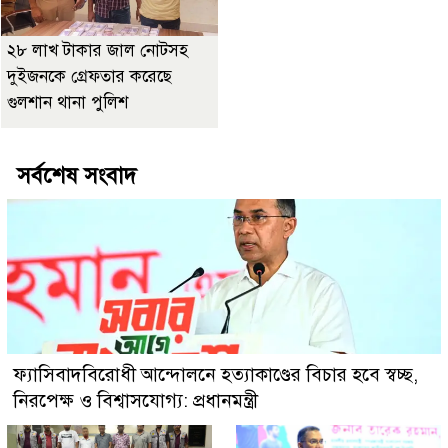
২৮ লাখ টাকার জাল নোটসহ
দুইজনকে গ্রেফতার করেছে
গুলশান থানা পুলিশ
সর্বশেষ সংবাদ
ফ্যাসিবাদবিরোধী আন্দোলনে হত্যাকাণ্ডের বিচার হবে স্বচ্ছ,
নিরপেক্ষ ও বিশ্বাসযোগ্য: প্রধানমন্ত্রী