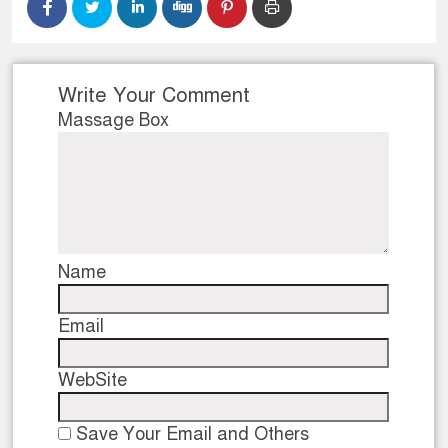
Write Your Comment
Massage Box
Name
Email
WebSite
Save Your Email and Others