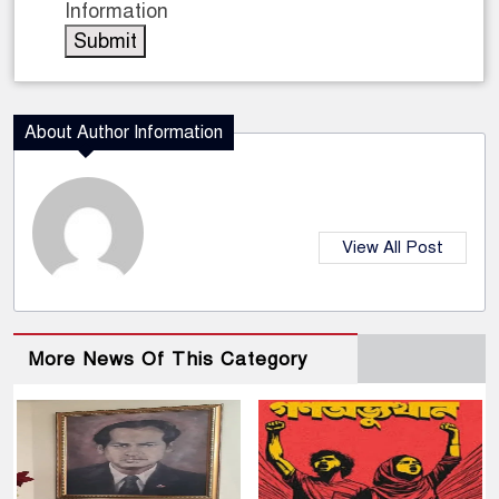
Information
About Author Information
View All Post
More News Of This Category