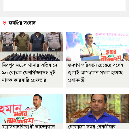
জনপ্রিয় সংবাদ
মিরপুর মডেল থানার অভিযানে
জনগণ পরিবর্তন চেয়েছে বলেই
৯০ বোতল ফেনসিডিলসহ দুই
জুলাই আন্দোলন সফল হয়েছে :
মাদক কারবারি গ্রেফতার
প্রধানমন্ত্রী
ফ্যাসিবাদবিরোধী আন্দোলনে
যেকোনো সময় বেনজীরের