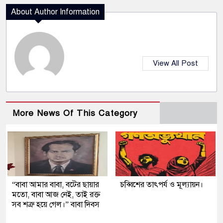
About Author Information
View All Post
More News Of This Category
“বাবা আমার বাবা, বটের ছায়ার
চব্বিশের তাৎপর্য ও মূল্যায়ন।
মতো, বাবা আজ নেই, তাই রক্ত
সব শত্রু হয়ে গেল।” বাবা দিবস