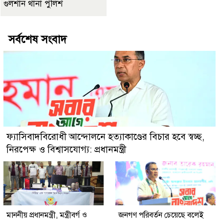
গুলশান থানা পুলিশ
সর্বশেষ সংবাদ
ফ্যাসিবাদবিরোধী আন্দোলনে হত্যাকাণ্ডের বিচার হবে স্বচ্ছ,
নিরপেক্ষ ও বিশ্বাসযোগ্য: প্রধানমন্ত্রী
মাননীয় প্রধানমন্ত্রী, মন্ত্রীবর্গ ও
জনগণ পরিবর্তন চেয়েছে বলেই