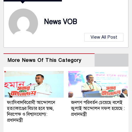
News VOB
View All Post
More News Of This Category
ফ্যাসিবাদবিরোধী আন্দোলনে
জনগণ পরিবর্তন চেয়েছে বলেই
হত্যাকাণ্ডের বিচার হবে স্বচ্ছ,
জুলাই আন্দোলন সফল হয়েছে :
নিরপেক্ষ ও বিশ্বাসযোগ্য:
প্রধানমন্ত্রী
প্রধানমন্ত্রী