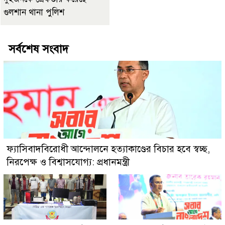
গুলশান থানা পুলিশ
সর্বশেষ সংবাদ
ফ্যাসিবাদবিরোধী আন্দোলনে হত্যাকাণ্ডের বিচার হবে স্বচ্ছ,
নিরপেক্ষ ও বিশ্বাসযোগ্য: প্রধানমন্ত্রী