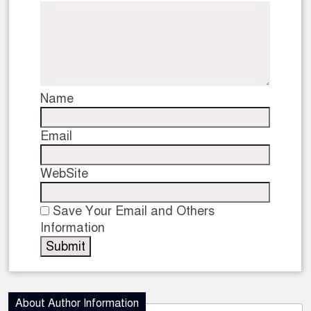
Name
Email
WebSite
Save Your Email and Others
Information
About Author Information