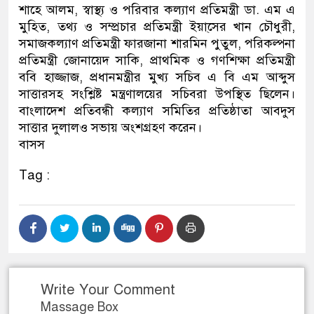
শাহে আলম, স্বাস্থ্য ও পরিবার কল্যাণ প্রতিমন্ত্রী ডা. এম এ
মুহিত, তথ্য ও সম্প্রচার প্রতিমন্ত্রী ইয়া্সের খান চৌধুরী,
সমাজকল্যাণ প্রতিমন্ত্রী ফারজানা শারমিন পুতুল, পরিকল্পনা
প্রতিমন্ত্রী জোনায়েদ সাকি, প্রাথমিক ও গণশিক্ষা প্রতিমন্ত্রী
ববি হাজ্জাজ, প্রধানমন্ত্রীর মুখ্য সচিব এ বি এম আব্দুস
সাত্তারসহ সংশ্লিষ্ট মন্ত্রণালয়ের সচিবরা উপস্থিত ছিলেন।
বাংলাদেশ প্রতিবন্ধী কল্যাণ সমিতির প্রতিষ্ঠাতা আবদুস
সাত্তার দুলালও সভায় অংশগ্রহণ করেন।
বাসস
Tag :
Write Your Comment
Massage Box