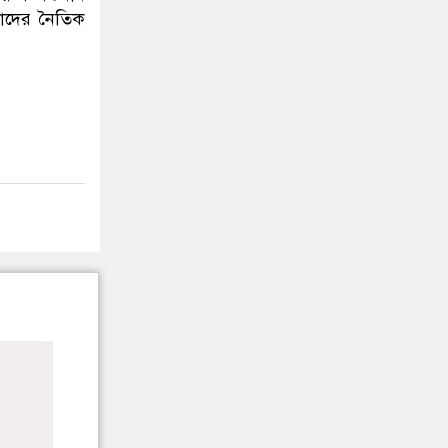
 তাদের নৈতিক