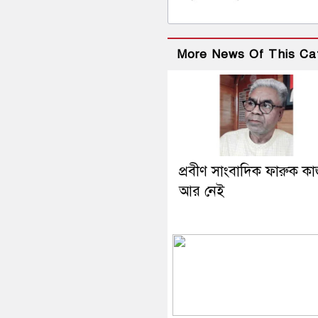
More News Of This Ca
প্রবীণ সাংবাদিক ফারুক কা
আর নেই