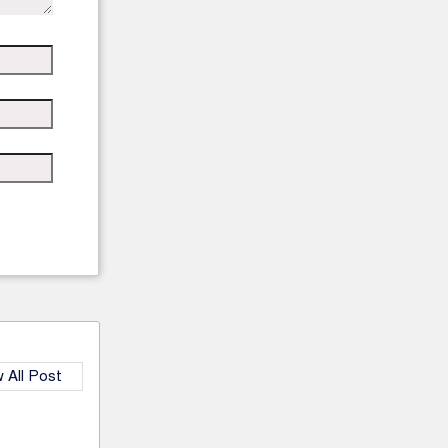
 All Post