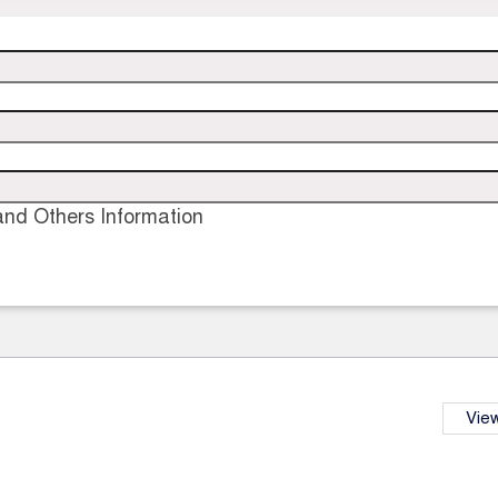
nd Others Information
View