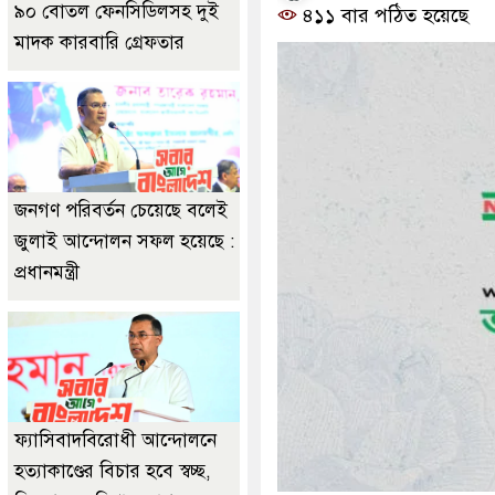
৯০ বোতল ফেনসিডিলসহ দুই
৪১১ বার পঠিত হয়েছে
মাদক কারবারি গ্রেফতার
জনগণ পরিবর্তন চেয়েছে বলেই
জুলাই আন্দোলন সফল হয়েছে :
প্রধানমন্ত্রী
ফ্যাসিবাদবিরোধী আন্দোলনে
হত্যাকাণ্ডের বিচার হবে স্বচ্ছ,