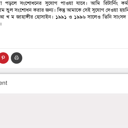
রা পড়লে সংশোধনের সুযোগ পাওয়া যাবে। আমি রিটার্নিং কর্ম
 ভুল সংশোধন করার জন্য। কিন্তু আমাকে সেই সুযোগ দেওয়া হয়ন
আ খ ম জাহাঙ্গীর হোসাইন। ১৯৯১ ও ১৯৯৬ সালেও তিনি সাংসদ
।
ent