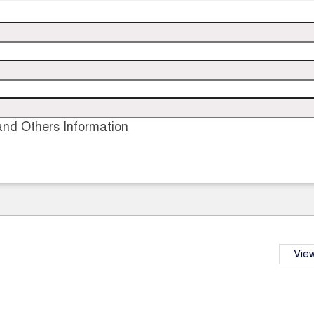
nd Others Information
View