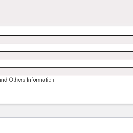
nd Others Information