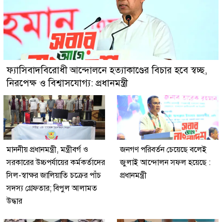
ফ্যাসিবাদবিরোধী আন্দোলনে হত্যাকাণ্ডের বিচার হবে স্বচ্ছ,
নিরপেক্ষ ও বিশ্বাসযোগ্য: প্রধানমন্ত্রী
মাননীয় প্রধানমন্ত্রী, মন্ত্রীবর্গ ও
জনগণ পরিবর্তন চেয়েছে বলেই
সরকারের উচ্চপর্যায়ের কর্মকর্তাদের
জুলাই আন্দোলন সফল হয়েছে :
সিল-স্বাক্ষর জালিয়াতি চক্রের পাঁচ
প্রধানমন্ত্রী
সদস্য গ্রেফতার; বিপুল আলামত
উদ্ধার