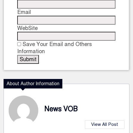
Email
WebSite
Save Your Email and Others
Information
About Author Information
News VOB
View All Post