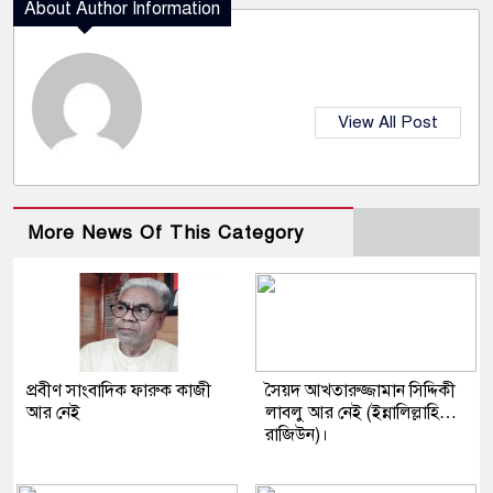
About Author Information
View All Post
More News Of This Category
প্রবীণ সাংবাদিক ফারুক কাজী
সৈয়দ আখতারুজ্জামান সিদ্দিকী
আর নেই
লাবলু আর নেই (ইন্নালিল্লাহি…
রাজিউন)।