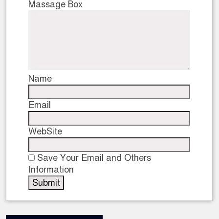
Massage Box
নেতৃত্ব ও গণতন্ত্রের মূর্তমান প্
Name
Email
WebSite
Save Your Email and Others
Information