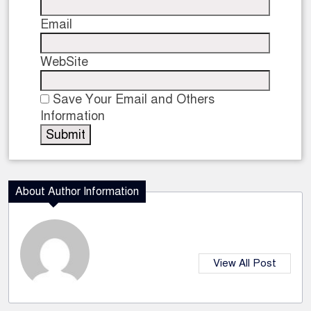
Email
WebSite
Save Your Email and Others
Information
About Author Information
View All Post