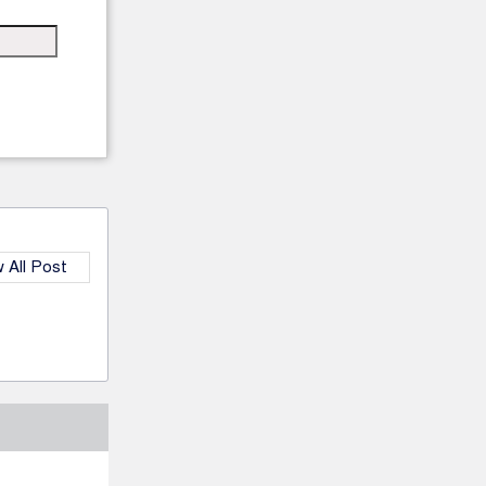
 All Post