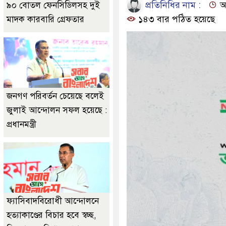
প্রতিনিধির নাম :
আপ
৯০ বোতল ফেনসিডিলসহ দুই
১৪৩ বার পঠিত হয়েছে
মাদক কারবারি গ্রেফতার
জনগণ পরিবর্তন চেয়েছে বলেই
জুলাই আন্দোলন সফল হয়েছে :
প্রধানমন্ত্রী
ফ্যাসিবাদবিরোধী আন্দোলনে
হত্যাকাণ্ডের বিচার হবে স্বচ্ছ,